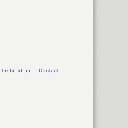
Installation
Contact