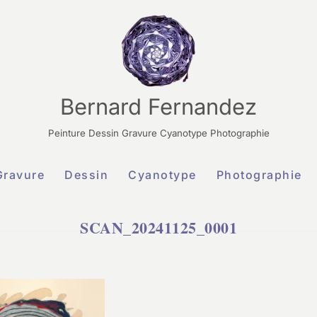
Bernard Fernandez
Peinture Dessin Gravure Cyanotype Photographie
Gravure
Dessin
Cyanotype
Photographie
SCAN_20241125_0001