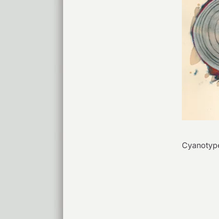
Cyanotyp