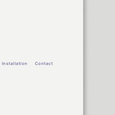
Installation
Contact