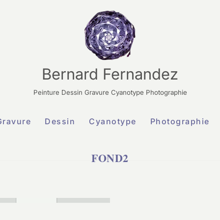
Bernard Fernandez
Peinture Dessin Gravure Cyanotype Photographie
Gravure
Dessin
Cyanotype
Photographie
FOND2